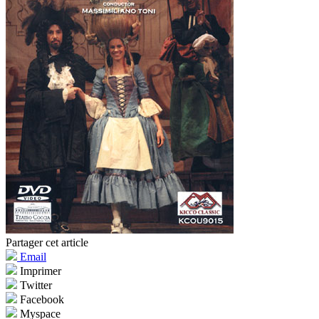
Partager cet article
Email
Imprimer
Twitter
Facebook
Myspace