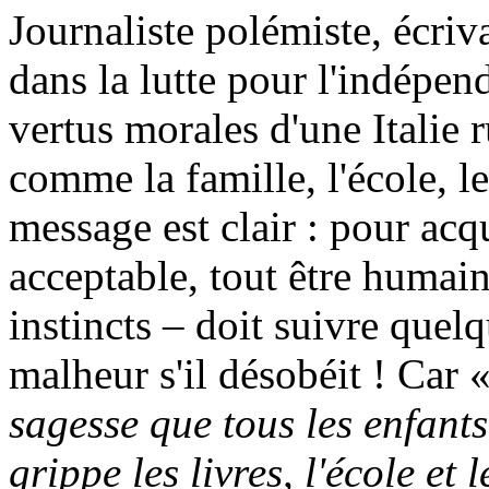
Journaliste polémiste, écri
dans la lutte pour l'indépen
vertus morales d'une Italie r
comme la famille, l'école, le
message est clair : pour ac
acceptable, tout être humain
instincts – doit suivre quel
malheur s'il désobéit ! Car 
sagesse que tous les enfant
grippe les livres, l'école et