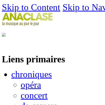
Skip to Content
Skip to Na
Liens primaires
chroniques
opéra
concert