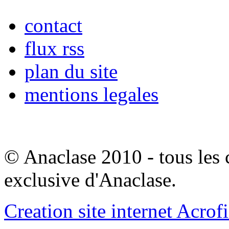
contact
flux rss
plan du site
mentions legales
© Anaclase 2010 - tous les c
exclusive d'Anaclase.
Creation site internet Acrof