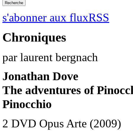
s'abonner aux fluxRSS
Chroniques
par laurent bergnach
Jonathan Dove
The adventures of Pinocch
Pinocchio
2 DVD Opus Arte (2009)