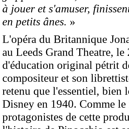
à jouer et s'amuser, finisse
en petits ânes.
»
L'opéra du Britannique Jon
au Leeds Grand Theatre, l
d'éducation original pétrit 
compositeur et son librettis
retenu que l'essentiel, bien 
Disney en 1940. Comme le r
protagonistes de cette produ