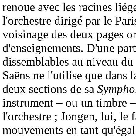
renoue avec les racines lié
l'orchestre dirigé par le Par
voisinage des deux pages or
d'enseignements. D'une part
dissemblables au niveau du r
Saëns ne l'utilise que dans 
deux sections de sa
Sympho
instrument – ou un timbre –
l'orchestre ; Jongen, lui, le
mouvements en tant qu'égal d