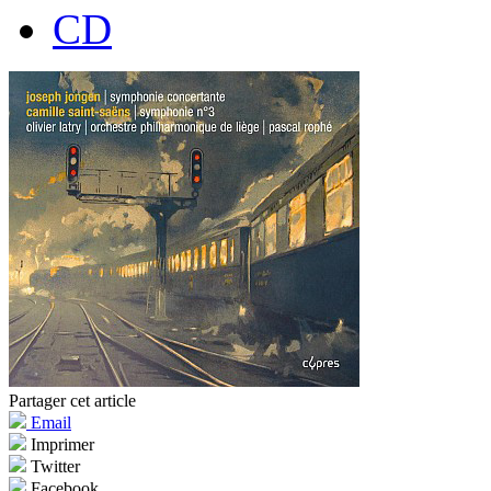
CD
Partager cet article
Email
Imprimer
Twitter
Facebook