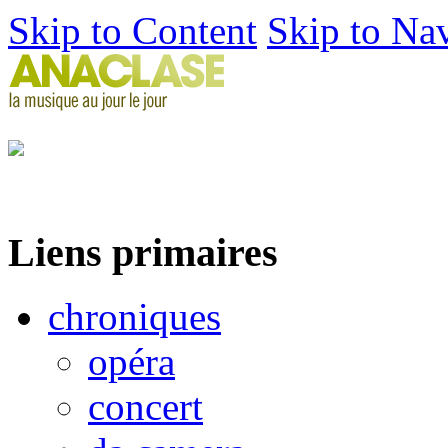
Skip to Content
Skip to Na
Liens primaires
chroniques
opéra
concert