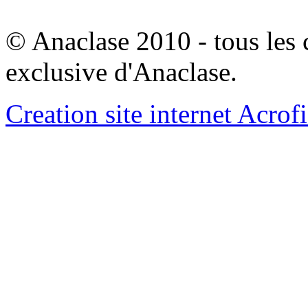
© Anaclase 2010 - tous les c
exclusive d'Anaclase.
Creation site internet Acrof