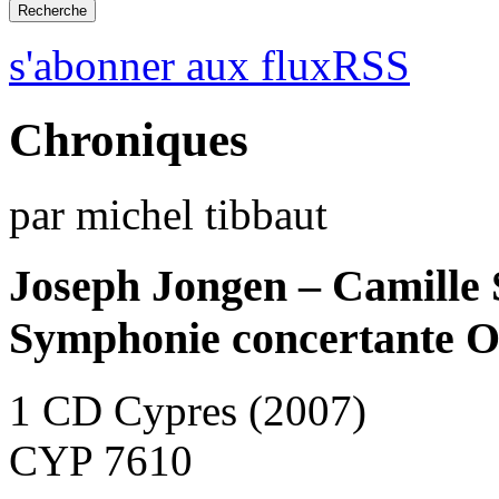
s'abonner aux fluxRSS
Chroniques
par michel tibbaut
Joseph Jongen – Camille 
Symphonie concertante O
1 CD Cypres (2007)
CYP 7610