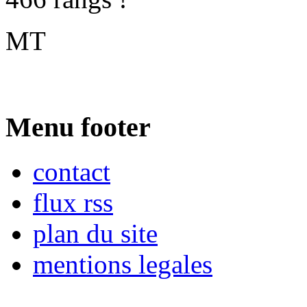
MT
Menu footer
contact
flux rss
plan du site
mentions legales