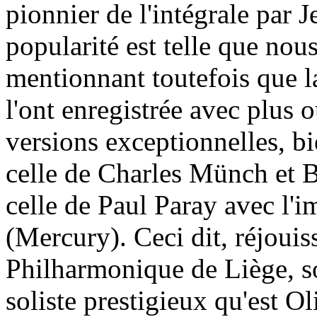
pionnier de l'intégrale par
popularité est telle que nou
mentionnant toutefois que la
l'ont enregistrée avec plus
versions exceptionnelles, bi
celle de Charles Münch et
celle de Paul Paray avec l'
(Mercury). Ceci dit, réjouis
Philharmonique de Liège, so
soliste prestigieux qu'est O