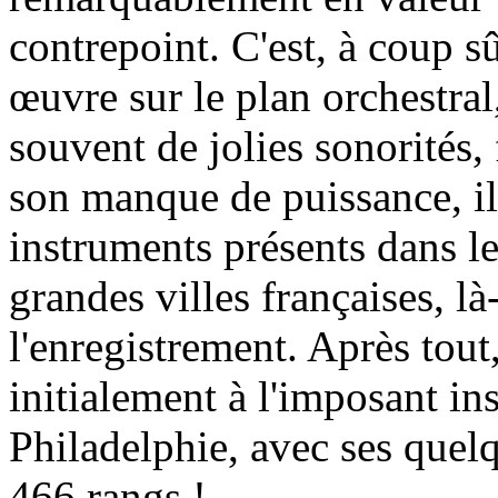
contrepoint. C'est, à coup sû
œuvre sur le plan orchestral
souvent de jolies sonorités, 
son manque de puissance, il 
instruments présents dans le
grandes villes françaises, l
l'enregistrement. Après tout,
initialement à l'imposant 
Philadelphie, avec ses quel
466 rangs !