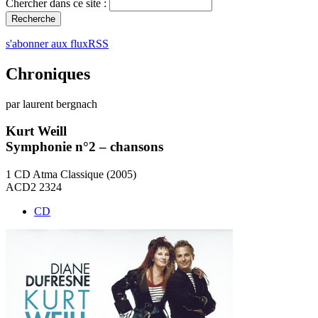
Chercher dans ce site :
s'abonner aux fluxRSS
Chroniques
par laurent bergnach
Kurt Weill
Symphonie n°2 – chansons
1 CD Atma Classique (2005)
ACD2 2324
CD