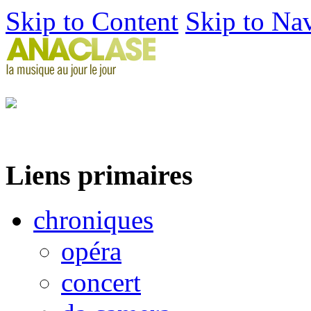
Skip to Content
Skip to Na
Liens primaires
chroniques
opéra
concert