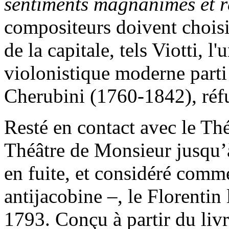
sentiments magnanimes et r
compositeurs doivent choisi
de la capitale, tels Viotti, l
violonistique moderne parti
Cherubini (1760-1842), réf
Resté en contact avec le Th
Théâtre de Monsieur jusqu’à
en fuite, et considéré comm
antijacobine –, le Florentin 
1793. Conçu à partir du li