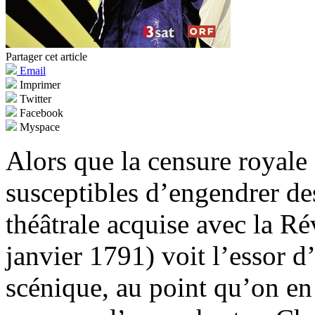
Partager cet article
Email
Imprimer
Twitter
Facebook
Myspace
Alors que la censure royale
susceptibles d’engendrer des
théâtrale acquise avec la Ré
janvier 1791) voit l’essor d
scénique, au point qu’on e