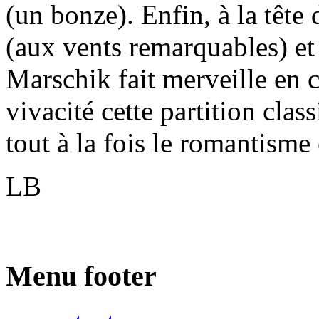
(un bonze). Enfin, à la tête
(aux vents remarquables) 
Marschik fait merveille en c
vivacité cette partition clas
tout à la fois le romantisme
LB
Menu footer