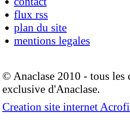
contact
flux rss
plan du site
mentions legales
© Anaclase 2010 - tous les c
exclusive d'Anaclase.
Creation site internet Acrof