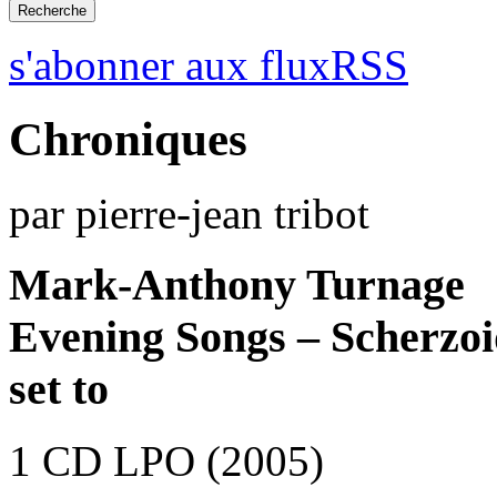
s'abonner aux fluxRSS
Chroniques
par pierre-jean tribot
Mark-Anthony Turnage
Evening Songs – Scherzoi
set to
1 CD LPO (2005)