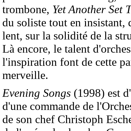
trombone,
Yet Another Set 
du soliste tout en insistan
lent, sur la solidité de la 
Là encore, le talent d'orches
l'inspiration font de cette pa
merveille.
Evening Songs
(1998) est d
d'une commande de l'Orche
de son chef Christoph Eschen