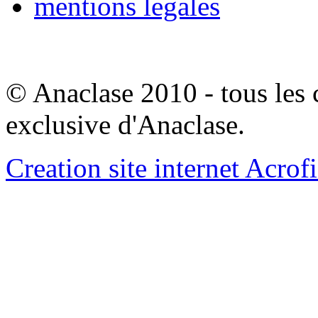
mentions legales
© Anaclase 2010 - tous les c
exclusive d'Anaclase.
Creation site internet Acrof