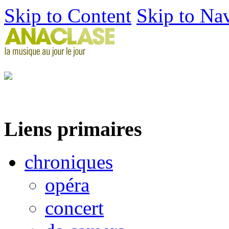
Skip to Content
Skip to Na
Liens primaires
chroniques
opéra
concert