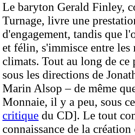
Le baryton Gerald Finley, c
Turnage, livre une prestatio
d'engagement, tandis que l'
et félin, s'immisce entre le
climats. Tout au long de c
sous les directions de Jona
Marin Alsop – de même que
Monnaie, il y a peu, sous c
critique
du CD]. Le tout com
connaissance de la création