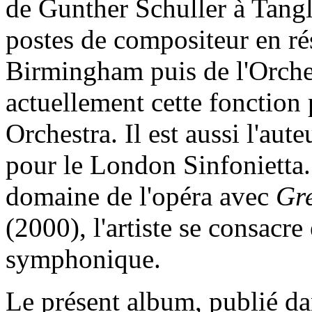
de Gunther Schuller à Tang
postes de compositeur en ré
Birmingham puis de l'Orche
actuellement cette fonctio
Orchestra. Il est aussi l'au
pour le London Sinfonietta.
domaine de l'opéra avec
Gr
(2000), l'artiste se consacr
symphonique.
Le présent album, publié da