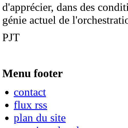
d'apprécier, dans des condit
génie actuel de l'orchestrati
PJT
Menu footer
contact
flux rss
plan du site