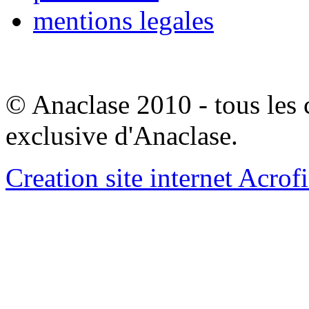
mentions legales
© Anaclase 2010 - tous les c
exclusive d'Anaclase.
Creation site internet Acrof