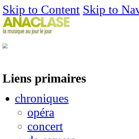
Skip to Content
Skip to Na
Liens primaires
chroniques
opéra
concert