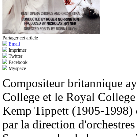
Partager cet article
Email
Imprimer
Twitter
Facebook
Myspace
Compositeur britannique a
College et le Royal Colleg
Kemp Tippett (1905-1998) 
par la direction d'orchestre