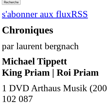
s'abonner aux fluxRSS
Chroniques
par laurent bergnach
Michael Tippett
King Priam | Roi Priam
1 DVD Arthaus Musik (200
102 087