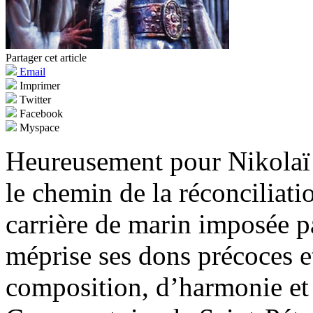
Partager cet article
Email
Imprimer
Twitter
Facebook
Myspace
Heureusement pour Nikolaï
le chemin de la réconciliatio
carrière de marin imposée pa
méprise ses dons précoces et
composition, d’harmonie et 