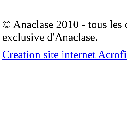
© Anaclase 2010 - tous les c
exclusive d'Anaclase.
Creation site internet Acrof