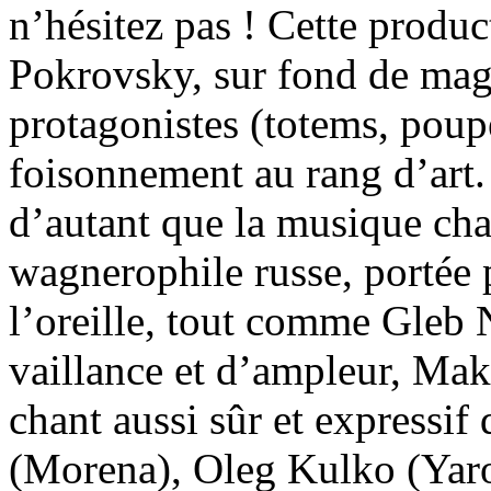
n’hésitez pas ! Cette produ
Pokrovsky, sur fond de magi
protagonistes (totems, poupé
foisonnement au rang d’art.
d’autant que la musique ch
wagnerophile russe, portée 
l’oreille, tout comme Gleb 
vaillance et d’ampleur, Mak
chant aussi sûr et expressif
(Morena), Oleg Kulko (Yarom