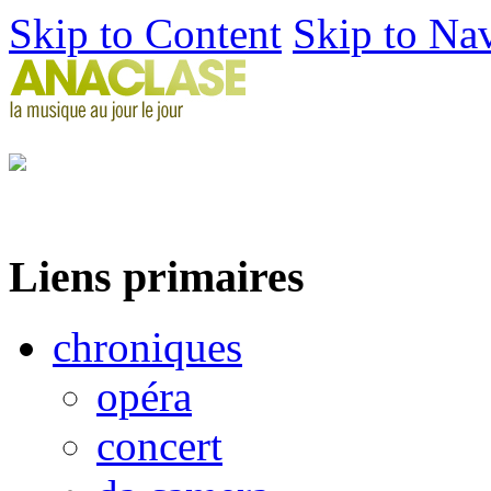
Skip to Content
Skip to Na
Liens primaires
chroniques
opéra
concert