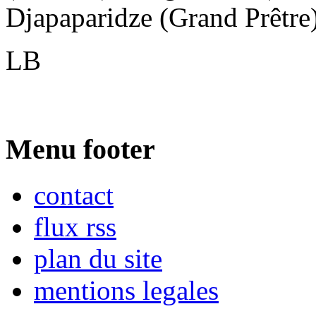
Djapaparidze (Grand Prêtre),
LB
Menu footer
contact
flux rss
plan du site
mentions legales