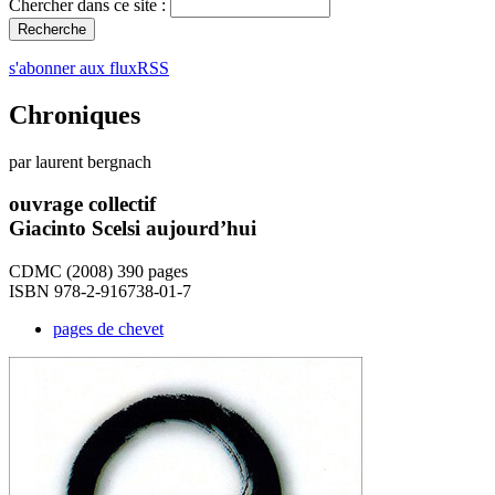
Chercher dans ce site :
s'abonner aux fluxRSS
Chroniques
par laurent bergnach
ouvrage collectif
Giacinto Scelsi aujourd’hui
CDMC (2008) 390 pages
ISBN 978-2-916738-01-7
pages de chevet