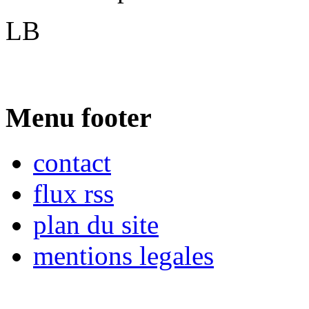
LB
Menu footer
contact
flux rss
plan du site
mentions legales