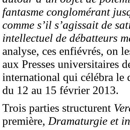
fantasme conglomérant jusqu
comme s’il s’agissait de sat
intellectuel de débatteurs 
analyse, ces enfiévrés, on l
aux Presses universitaires d
international qui célébra le
du 12 au 15 février 2013.
Trois parties structurent
Ver
première,
Dramaturgie et in