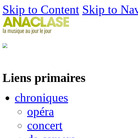
Skip to Content
Skip to Na
Liens primaires
chroniques
opéra
concert