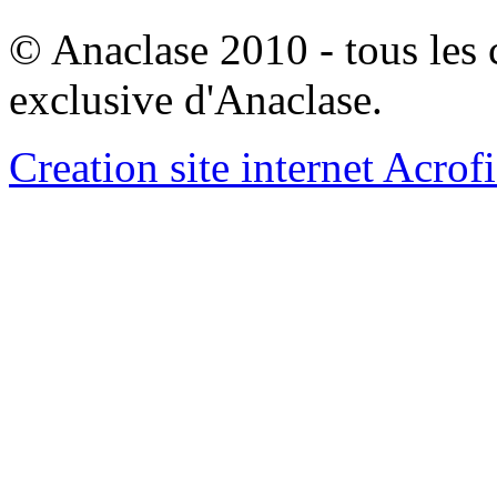
© Anaclase 2010 - tous les c
exclusive d'Anaclase.
Creation site internet Acrof