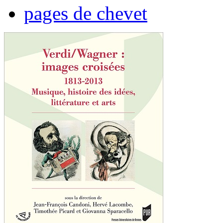
pages de chevet