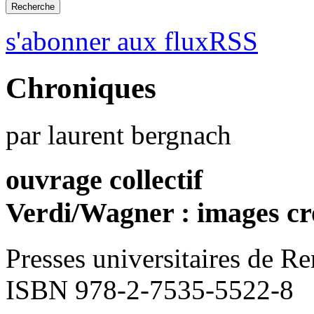
s'abonner aux fluxRSS
Chroniques
par laurent bergnach
ouvrage collectif
Verdi/Wagner : images cr
Presses universitaires de R
ISBN 978-2-7535-5522-8