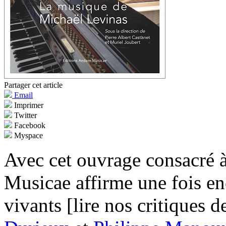
Partager cet article
Email
Imprimer
Twitter
Facebook
Myspace
Avec cet ouvrage consacré 
Musicae affirme une fois e
vivants [lire nos critiques 