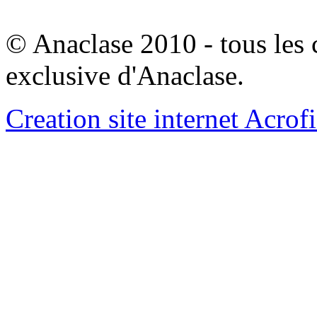
© Anaclase 2010 - tous les c
exclusive d'Anaclase.
Creation site internet Acrof