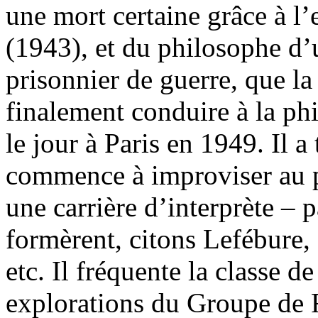
une mort certaine grâce à l
(1943), et du philosophe d’
prisonnier de guerre, que la
finalement conduire à la ph
le jour à Paris en 1949. Il a
commence à improviser au pi
une carrière d’interprète – p
formèrent, citons Lefébure,
etc. Il fréquente la classe d
explorations du Groupe de 