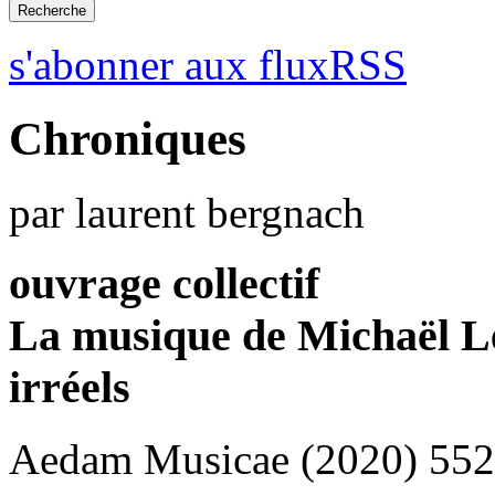
s'abonner aux fluxRSS
Chroniques
par laurent bergnach
ouvrage collectif
La musique de Michaël Le
irréels
Aedam Musicae (2020) 552