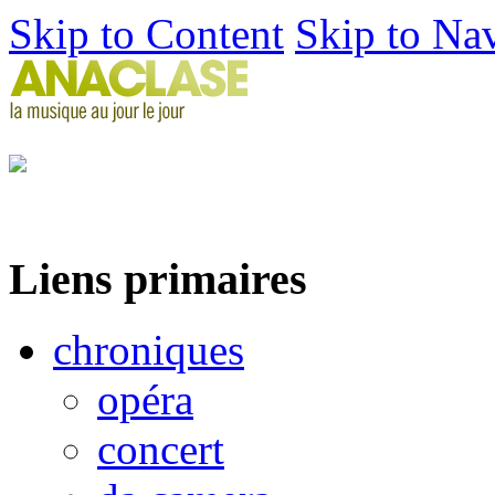
Skip to Content
Skip to Na
Liens primaires
chroniques
opéra
concert