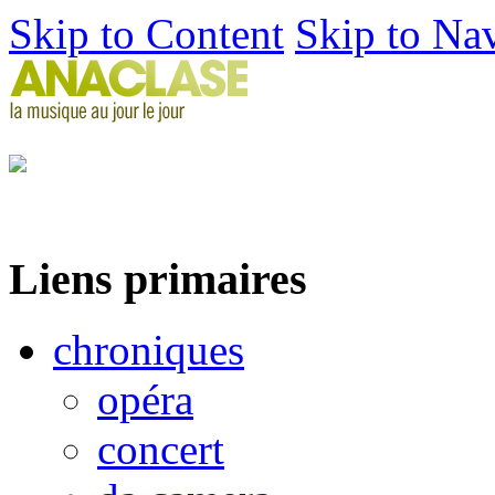
Skip to Content
Skip to Na
Liens primaires
chroniques
opéra
concert