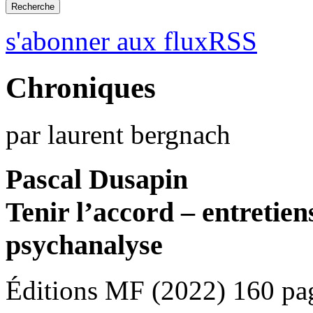
s'abonner aux fluxRSS
Chroniques
par laurent bergnach
Pascal Dusapin
Tenir l’accord – entretien
psychanalyse
Éditions MF (2022) 160 pa