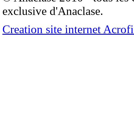
exclusive d'Anaclase.
Creation site internet Acrof