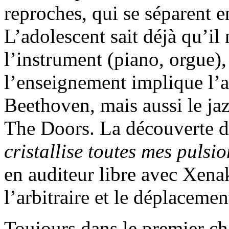
reproches, qui se séparent e
L’adolescent sait déjà qu’il
l’instrument (piano, orgue),
l’enseignement implique l’au
Beethoven, mais aussi le ja
The Doors. La découverte d
cristallise toutes mes pulsio
en auditeur libre avec Xenaki
l’arbitraire et le déplacemen
Toujours dans le premier ch