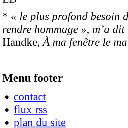
*
« le plus profond besoin d
rendre hommage », m’a dit 
Handke,
À ma fenêtre le ma
Menu footer
contact
flux rss
plan du site