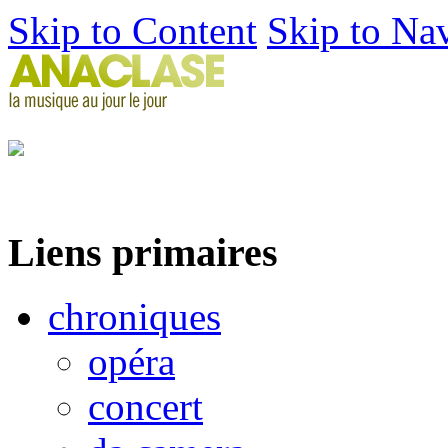
Skip to Content
Skip to Na
Liens primaires
chroniques
opéra
concert