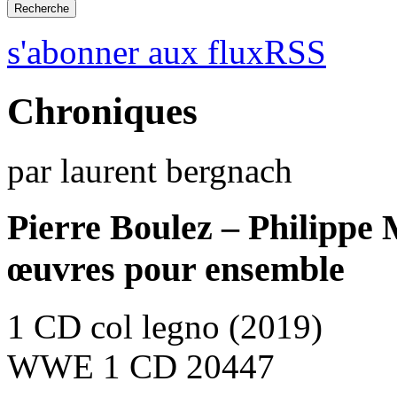
s'abonner aux fluxRSS
Chroniques
par laurent bergnach
Pierre Boulez – Philippe
œuvres pour ensemble
1 CD col legno (2019)
WWE 1 CD 20447