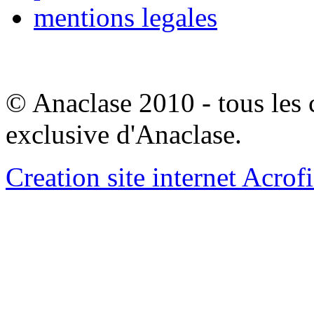
mentions legales
© Anaclase 2010 - tous les c
exclusive d'Anaclase.
Creation site internet Acrof