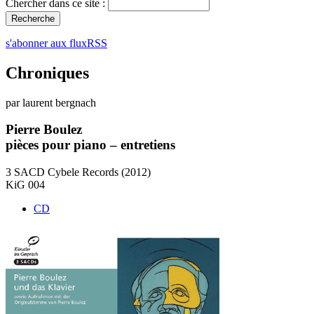
Chercher dans ce site :
s'abonner aux fluxRSS
Chroniques
par laurent bergnach
Pierre Boulez
pièces pour piano – entretiens
3 SACD Cybele Records (2012)
KiG 004
CD