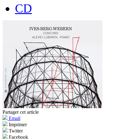
CD
Partager cet article
Email
Imprimer
Twitter
Facebook