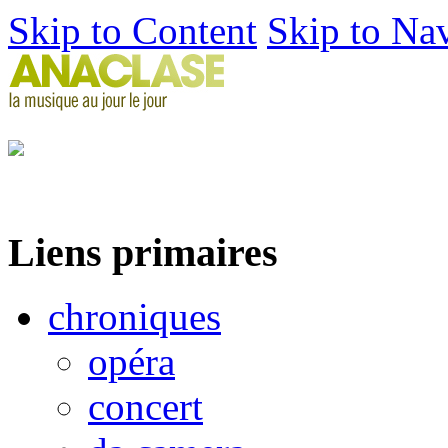
Skip to Content
Skip to Na
Liens primaires
chroniques
opéra
concert