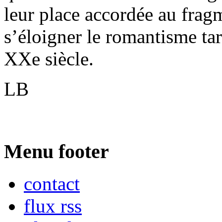
leur place accordée au fragm
s’éloigner le romantisme tar
XXe siècle.
LB
Menu footer
contact
flux rss