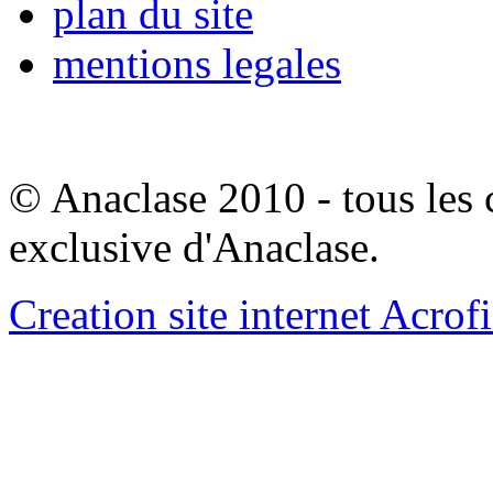
plan du site
mentions legales
© Anaclase 2010 - tous les c
exclusive d'Anaclase.
Creation site internet Acrof