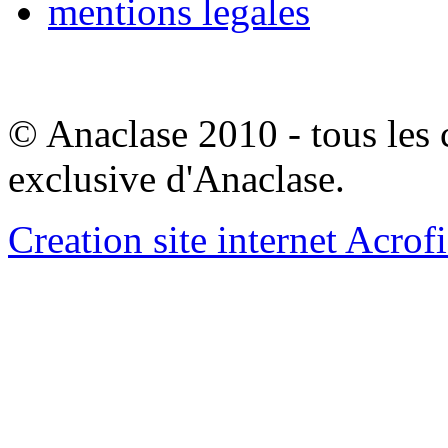
mentions legales
© Anaclase 2010 - tous les c
exclusive d'Anaclase.
Creation site internet Acrof