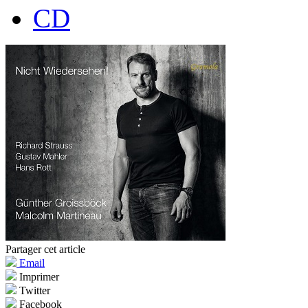
CD
Partager cet article
Email
Imprimer
Twitter
Facebook