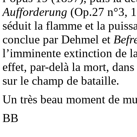
Aufforderung
(Op.27 n°3, 1
séduit la flamme et la puissa
conclue par Dehmel et
Befr
l’imminente extinction de 
effet, par-delà la mort, dan
sur le champ de bataille.
Un très beau moment de mu
BB