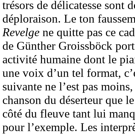
trésors de délicatesse sont 
déploraison. Le ton faussem
Revelge
ne quitte pas ce ca
de Günther Groissböck porte
activité humaine dont le pia
une voix d’un tel format, c’
suivante ne l’est pas moins
chanson du déserteur que le
côté du fleuve tant lui manqu
pour l’exemple. Les interpr