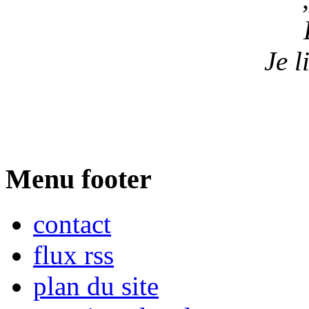
Je l
Menu footer
contact
flux rss
plan du site