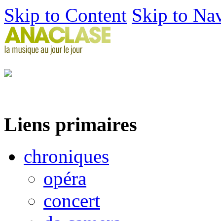
Skip to Content
Skip to Na
Liens primaires
chroniques
opéra
concert