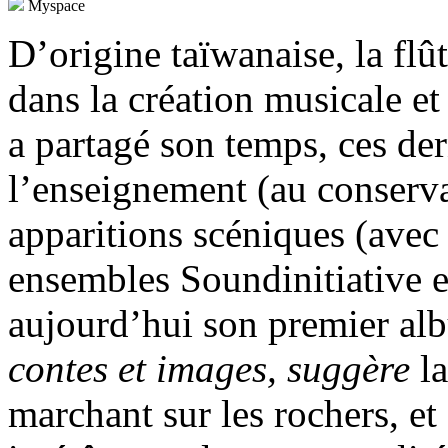
Myspace
D’origine taïwanaise, la fl
dans la création musicale et
a partagé son temps, ces der
l’enseignement (au conserva
apparitions scéniques (avec 
ensembles Soundinitiative et
aujourd’hui son premier alb
contes et images, suggère
la
marchant sur les rochers, et