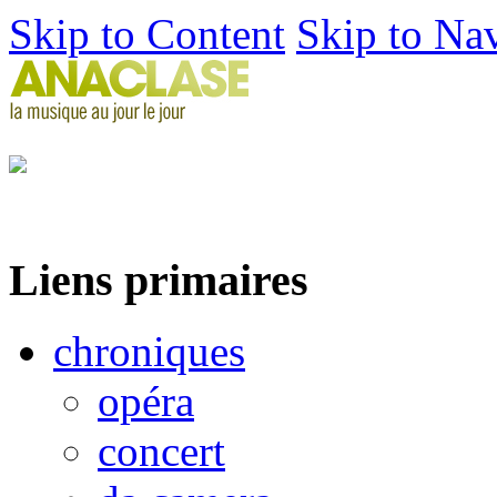
Skip to Content
Skip to Na
Liens primaires
chroniques
opéra
concert