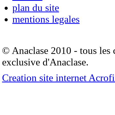
plan du site
mentions legales
© Anaclase 2010 - tous les c
exclusive d'Anaclase.
Creation site internet Acrof