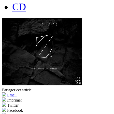
CD
Partager cet article
Email
Imprimer
Twitter
Facebook