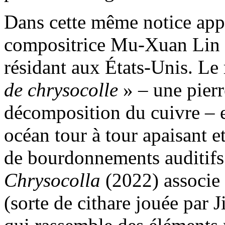
Dans cette même notice appa
compositrice Mu-Xuan Lin 
résidant aux États-Unis. Le
de chrysocolle
» – une pierr
décomposition du cuivre – 
océan tour à tour apaisant e
de bourdonnements auditif
Chrysocolla
(2022) associe 
(sorte de cithare jouée par