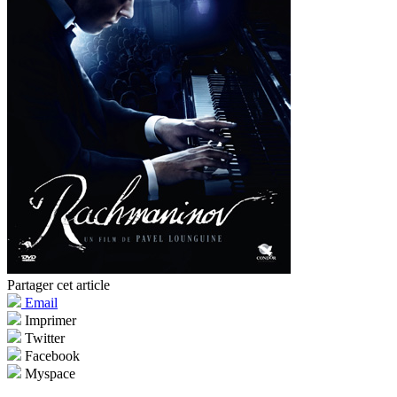
Partager cet article
Email
Imprimer
Twitter
Facebook
Myspace