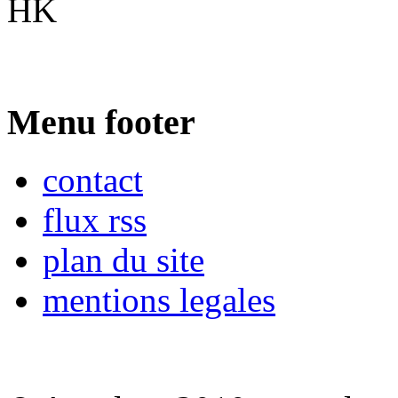
HK
Menu footer
contact
flux rss
plan du site
mentions legales