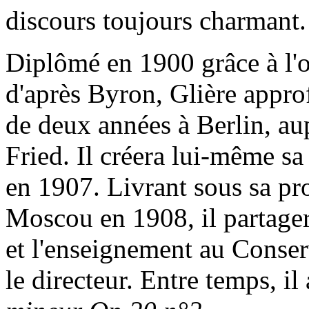
discours toujours charmant.
Diplômé en 1900 grâce à l'
d'après Byron, Glière approf
de deux années à Berlin, au
Fried. Il créera lui-même s
en 1907. Livrant sous sa pr
Moscou en 1908, il partager
et l'enseignement au Conser
le directeur. Entre temps, il 