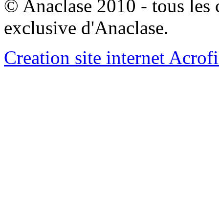
© Anaclase 2010 - tous les c
exclusive d'Anaclase.
Creation site internet Acrof