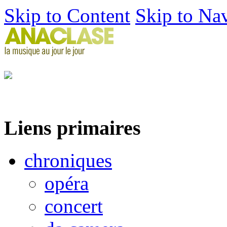
Skip to Content
Skip to Na
Liens primaires
chroniques
opéra
concert