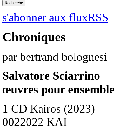
s'abonner aux fluxRSS
Chroniques
par bertrand bolognesi
Salvatore Sciarrino
œuvres pour ensemble
1 CD Kairos (2023)
0022022 KAI