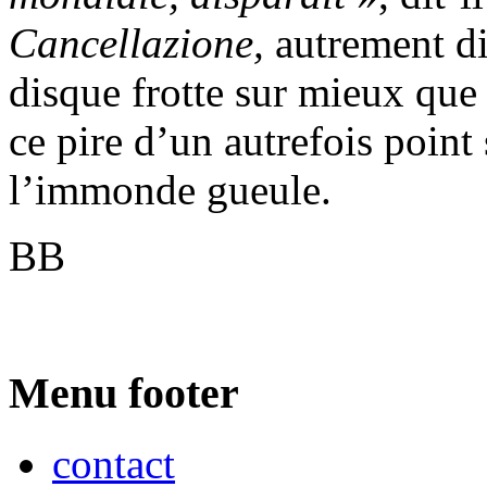
Cancellazione,
autrement d
disque frotte sur mieux que
ce pire d’un autrefois point
l’immonde gueule.
BB
Menu footer
contact