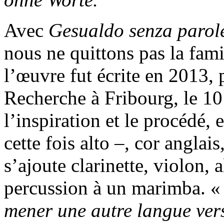
Avec
Gesualdo senza parol
nous ne quittons pas la fami
l’œuvre fut écrite en 2013, 
Recherche à Fribourg, le 1
l’inspiration et le procédé, 
cette fois alto –, cor anglais
s’ajoute clarinette, violon, 
percussion à un marimba. 
mener une autre langue vers 