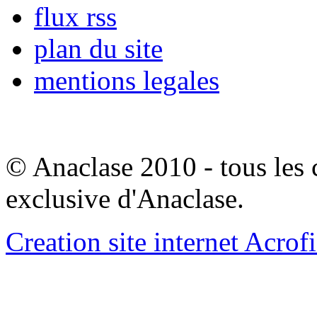
flux rss
plan du site
mentions legales
© Anaclase 2010 - tous les c
exclusive d'Anaclase.
Creation site internet Acrof