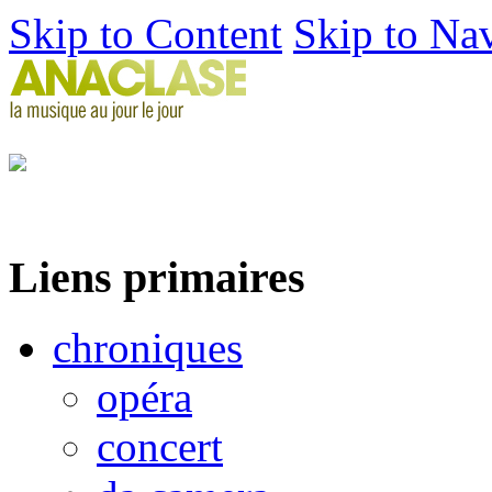
Skip to Content
Skip to Na
Liens primaires
chroniques
opéra
concert