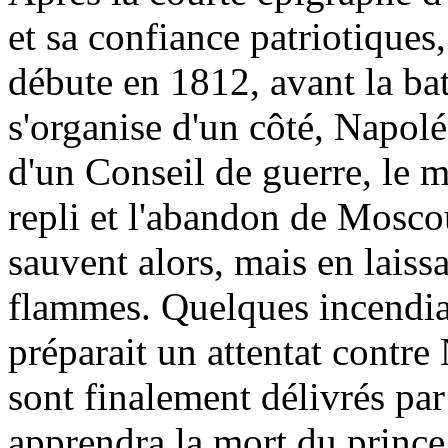
et sa confiance patriotiques
débute en 1812, avant la ba
s'organise d'un côté, Napolé
d'un Conseil de guerre, le 
repli et l'abandon de Mosco
sauvent alors, mais en laissa
flammes. Quelques incendia
préparait un attentat contre
sont finalement délivrés pa
apprendra la mort du prince