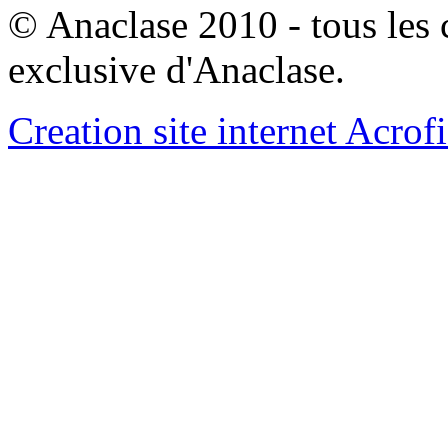
© Anaclase 2010 - tous les c
exclusive d'Anaclase.
Creation site internet Acrof