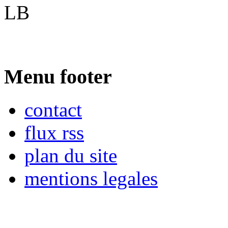
LB
Menu footer
contact
flux rss
plan du site
mentions legales