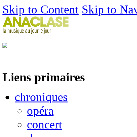
Skip to Content
Skip to Na
Liens primaires
chroniques
opéra
concert