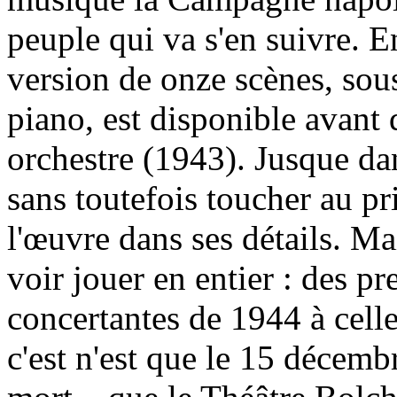
peuple qui va s'en suivre. 
version de onze scènes, sou
piano, est disponible avant 
orchestre (1943). Jusque dan
sans toutefois toucher au pr
l'œuvre dans ses détails. Mai
voir jouer en entier : des p
concertantes de 1944 à cell
c'est n'est que le 15 décemb