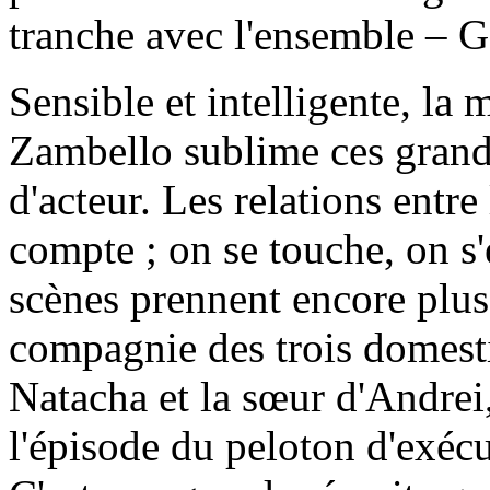
tranche avec l'ensemble – G
Sensible et intelligente, la
Zambello sublime ces grande
d'acteur. Les relations entre
compte ; on se touche, on s'
scènes prennent encore plus d
compagnie des trois domesti
Natacha et la sœur d'Andrei
l'épisode du peloton d'exécu