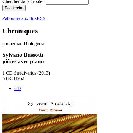
Chercher dans ce site :
s'abonner aux fluxRSS
Chroniques
par bertrand bolognesi
Sylvano Bussotti
pièces avec piano
1 CD Stradivarius (2013)
STR 33952
CD