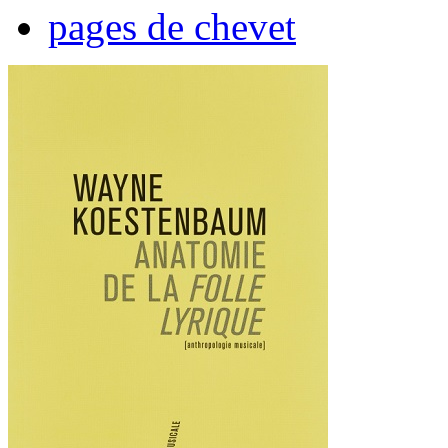
pages de chevet