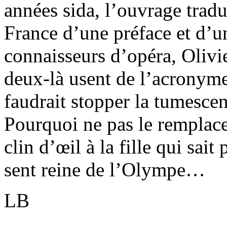
années sida, l’ouvrage trad
France d’une préface et d’u
connaisseurs d’opéra, Olivi
deux-là usent de l’acrony
faudrait stopper la tumescen
Pourquoi ne pas le remplace
clin d’œil à la fille qui sai
sent reine de l’Olympe…
LB