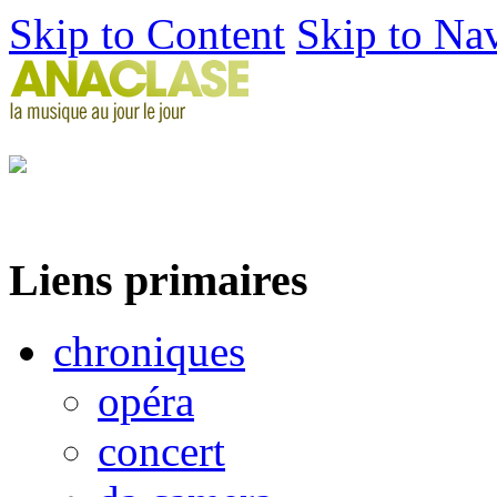
Skip to Content
Skip to Na
Liens primaires
chroniques
opéra
concert