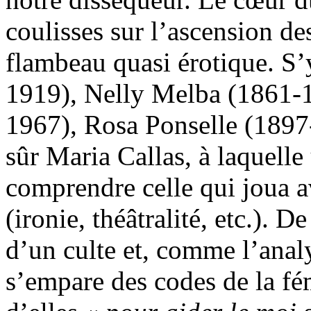
coulisses sur l’ascension de
flambeau quasi érotique. S’
1919), Nelly Melba (1861-
1967), Rosa Ponselle (1897-
sûr Maria Callas, à laquelle
comprendre celle qui joua a
(ironie, théâtralité, etc.). D
d’un culte et, comme l’anal
s’empare des codes de la fé