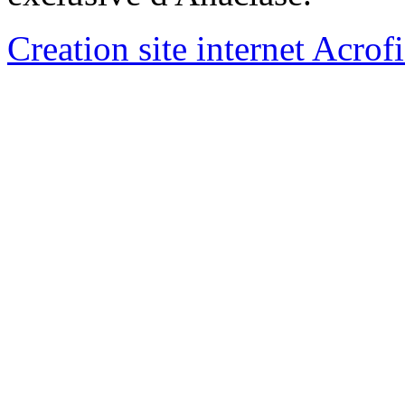
Creation site internet Acrof