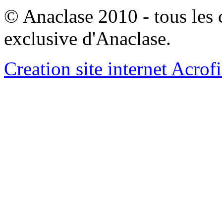
© Anaclase 2010 - tous les c
exclusive d'Anaclase.
Creation site internet Acrof