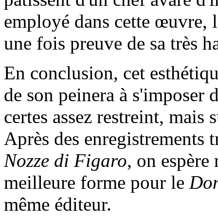
employé dans cette œuvre, 
une fois preuve de sa très h
En conclusion, cet esthétiqu
de son peinera à s'imposer 
certes assez restreint, mais 
Après des enregistrements t
Nozze di Figaro
, on espère
meilleure forme pour le
Don
même éditeur.