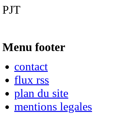
PJT
Menu footer
contact
flux rss
plan du site
mentions legales