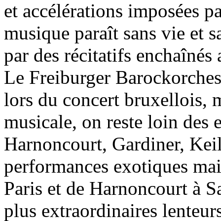
et accélérations imposées pa
musique paraît sans vie et 
par des récitatifs enchaînés
Le Freiburger Barockorches
lors du concert bruxellois, 
musicale, on reste loin des 
Harnoncourt, Gardiner, Keil
performances exotiques mai
Paris et de Harnoncourt à Sa
plus extraordinaires lenteurs