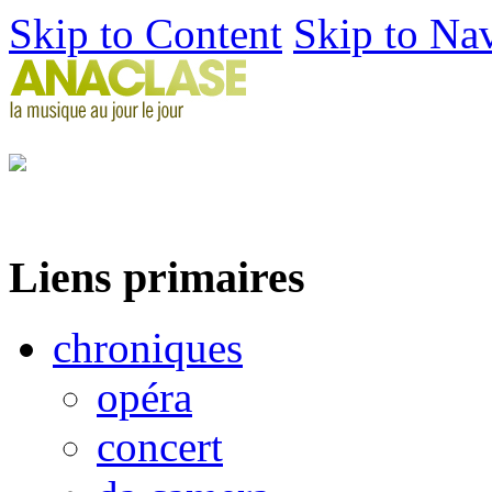
Skip to Content
Skip to Na
Liens primaires
chroniques
opéra
concert