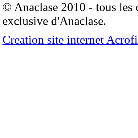
© Anaclase 2010 - tous les c
exclusive d'Anaclase.
Creation site internet Acrof