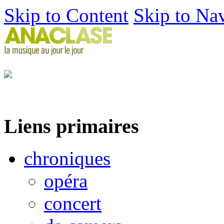
Skip to Content
Skip to Na
Liens primaires
chroniques
opéra
concert