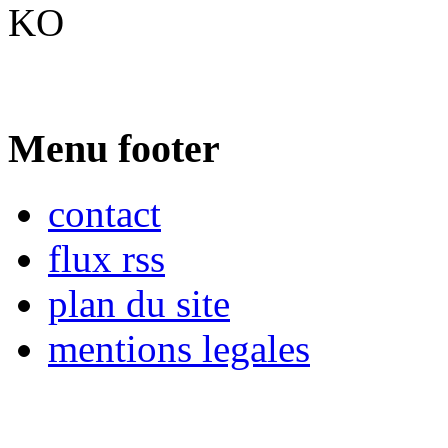
KO
Menu footer
contact
flux rss
plan du site
mentions legales