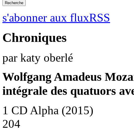
s'abonner aux fluxRSS
Chroniques
par katy oberlé
Wolfgang Amadeus Moza
intégrale des quatuors ave
1 CD Alpha (2015)
204