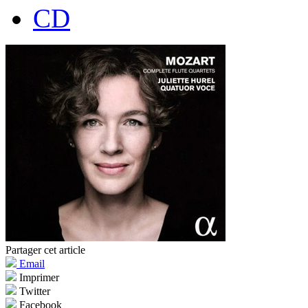
CD
Partager cet article
Email
Imprimer
Twitter
Facebook