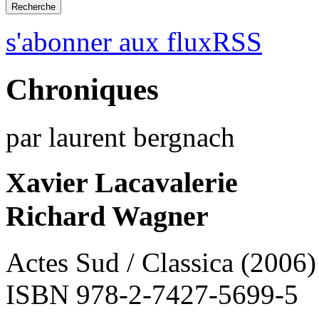
s'abonner aux fluxRSS
Chroniques
par laurent bergnach
Xavier Lacavalerie
Richard Wagner
Actes Sud / Classica (2006
ISBN 978-2-7427-5699-5