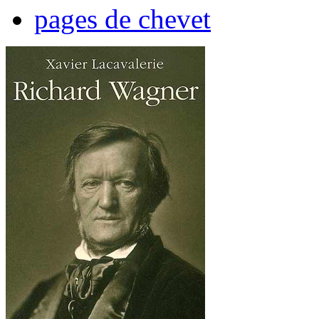
pages de chevet