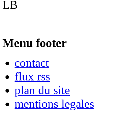
LB
Menu footer
contact
flux rss
plan du site
mentions legales