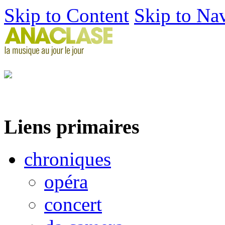
Skip to Content
Skip to Na
Liens primaires
chroniques
opéra
concert