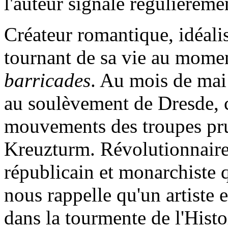
l'auteur signale régulièreme
Créateur romantique, idéalis
tournant de sa vie au momen
barricades
. Au mois de mai
au soulèvement de Dresde, c
mouvements des troupes prus
Kreuzturm. Révolutionnaire 
républicain et monarchiste 
nous rappelle qu'un artiste e
dans la tourmente de l'Histo