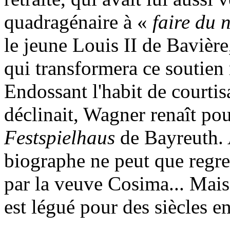
quadragénaire à «
faire du 
le jeune Louis II de Bavière
qui transformera ce soutien 
Endossant l'habit de court
déclinait, Wagner renaît pour
Festspielhaus
de Bayreuth. 
biographe ne peut que regret
par la veuve Cosima... Mais
est légué pour des siècles e