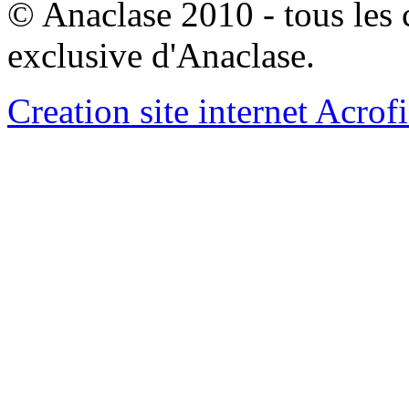
© Anaclase 2010 - tous les c
exclusive d'Anaclase.
Creation site internet Acrof