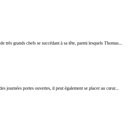
 de très grands chefs se succédant à sa tête, parmi lesquels Thomas...
des journées portes ouvertes, il peut également se placer au cœur...