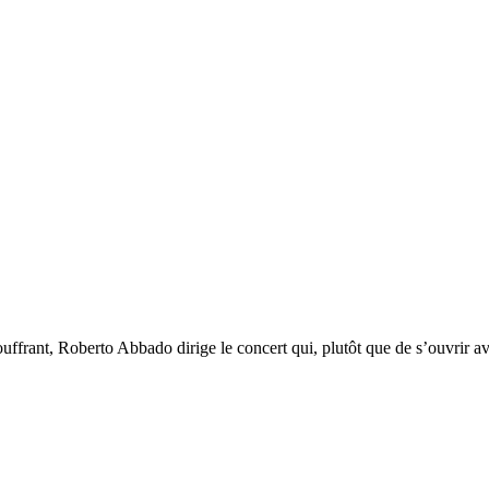
ffrant, Roberto Abbado dirige le concert qui, plutôt que de s’ouvrir av