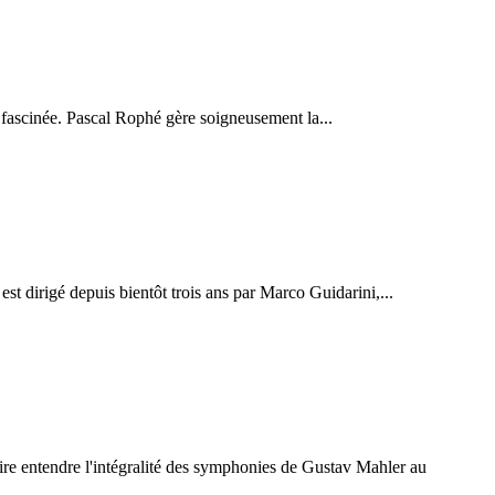
fascinée. Pascal Rophé gère soigneusement la...
est dirigé depuis bientôt trois ans par Marco Guidarini,...
re entendre l'intégralité des symphonies de Gustav Mahler au