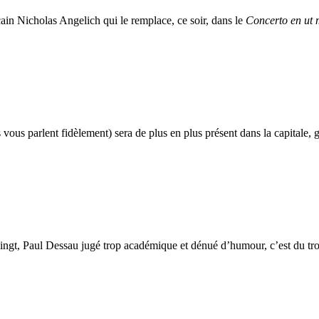
ain Nicholas Angelich qui le remplace, ce soir, dans le
Concerto en ut
 vous parlent fidèlement) sera de plus en plus présent dans la capitale, 
gt, Paul Dessau jugé trop académique et dénué d’humour, c’est du trois