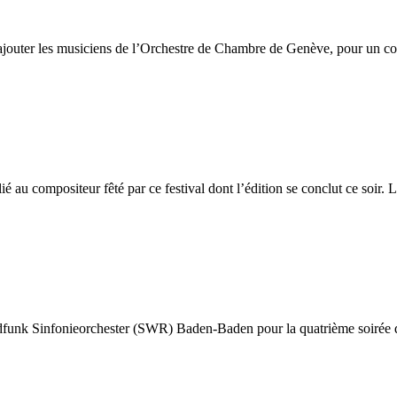
ajouter les musiciens de l’Orchestre de Chambre de Genève, pour un co
ié au compositeur fêté par ce festival dont l’édition se conclut ce soir. 
ndfunk Sinfonieorchester (SWR) Baden-Baden pour la quatrième soirée 