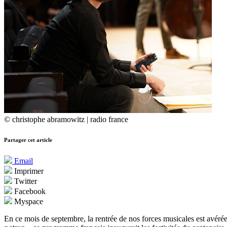
© christophe abramowitz | radio france
Partager cet article
Email
Imprimer
Twitter
Facebook
Myspace
En ce mois de septembre, la rentrée de nos forces musicales est avéré