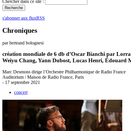
Chercher dans ce site :
s'abonner aux fluxRSS
Chroniques
par bertrand bolognesi
création mondiale de 6 db d’Oscar Bianchi par Lorr
Weiyu Chang, Yann Dubost, Lucas Henri, Édouard M
Marc Desmons dirige l’Orchestre Philharmonique de Radio France
Auditorium / Maison de Radio France, Paris
- 17 septembre 2021
concert