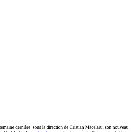
semaine dernière, sous la direction de Cristian Măcelaru, son nouveau