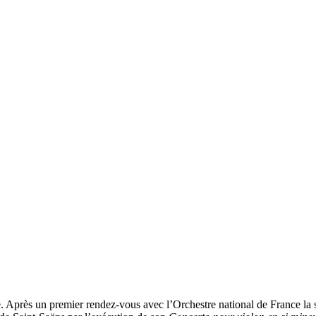
e. Après un premier rendez-vous avec l’Orchestre national de France la 