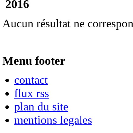
2016
Aucun résultat ne correspon
Menu footer
contact
flux rss
plan du site
mentions legales