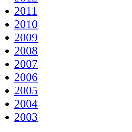
2011
2010
2009
2008
2007
2006
2005
2004
2003