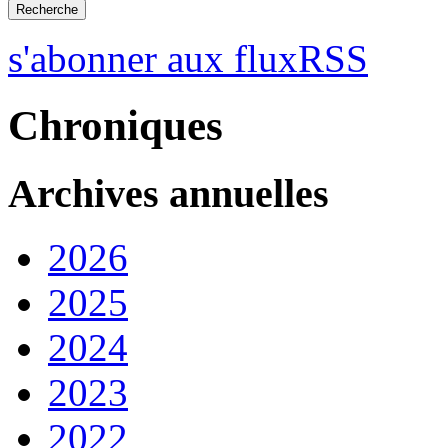
s'abonner aux fluxRSS
Chroniques
Archives annuelles
2026
2025
2024
2023
2022