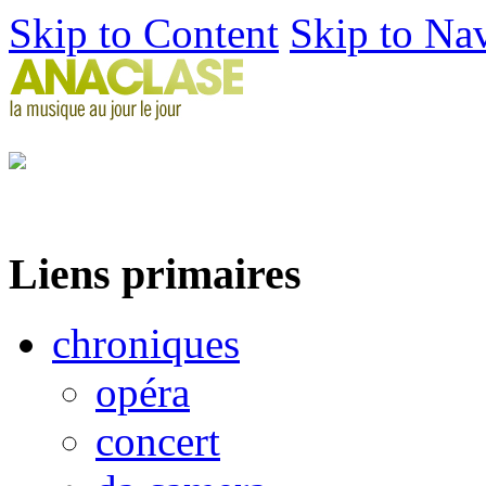
Skip to Content
Skip to Na
Liens primaires
chroniques
opéra
concert