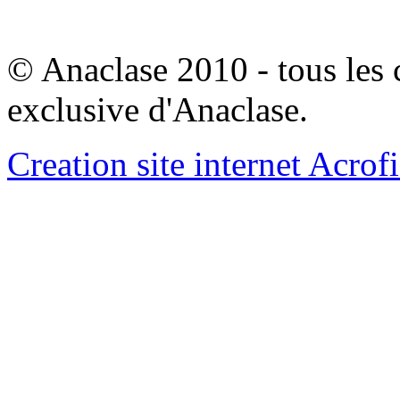
© Anaclase 2010 - tous les c
exclusive d'Anaclase.
Creation site internet Acrof