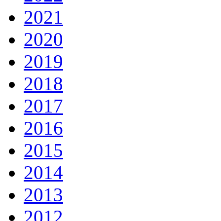
2021
2020
2019
2018
2017
2016
2015
2014
2013
2012