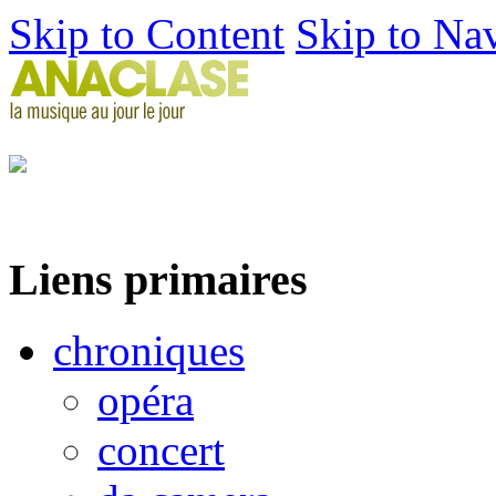
Skip to Content
Skip to Na
Liens primaires
chroniques
opéra
concert