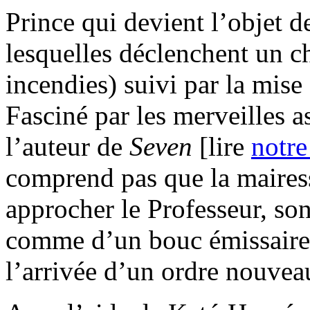
Prince qui devient l’objet d
lesquelles déclenchent un ch
incendies) suivi par la mise
Fasciné par les merveilles a
l’auteur de
Seven
[lire
notre
comprend pas que la mairess
approcher le Professeur, son
comme d’un bouc émissaire 
l’arrivée d’un ordre nouvea