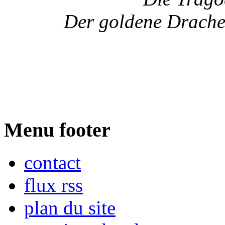
Der goldene Drach
Menu footer
contact
flux rss
plan du site