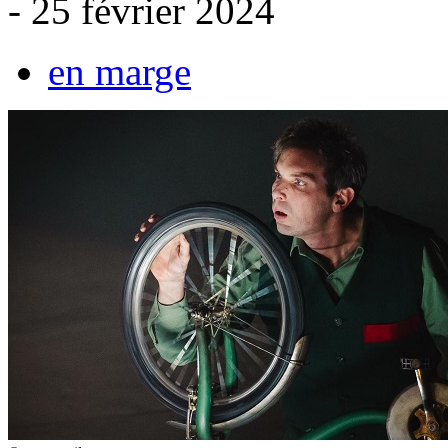
- 25 février 2024
en marge