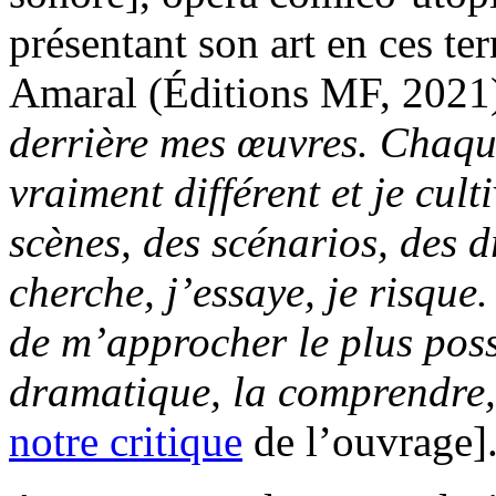
présentant son art en ces te
Amaral (Éditions MF, 2021
derrière mes œuvres. Chaqu
vraiment différent et je cult
scènes, des scénarios, des 
cherche, j’essaye, je risque
de m’approcher le plus poss
dramatique, la comprendre, l
notre critique
de l’ouvrage]