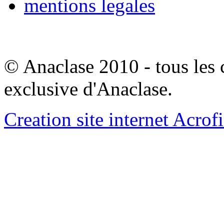
mentions legales
© Anaclase 2010 - tous les c
exclusive d'Anaclase.
Creation site internet Acrof