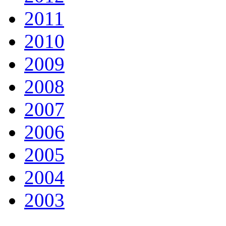
2011
2010
2009
2008
2007
2006
2005
2004
2003