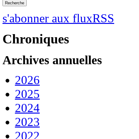
s'abonner aux fluxRSS
Chroniques
Archives annuelles
2026
2025
2024
2023
2022