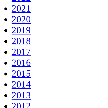
2021
2020
2019
2018
2017
2016
2015
2014
2013
2012