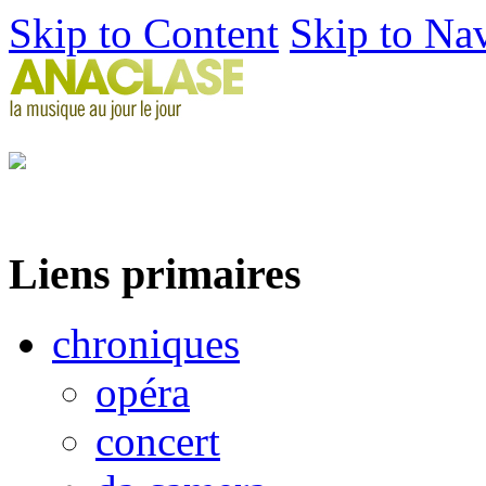
Skip to Content
Skip to Na
Liens primaires
chroniques
opéra
concert