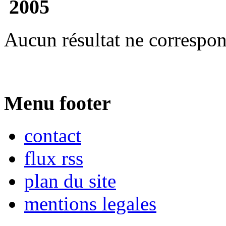
2005
Aucun résultat ne correspon
Menu footer
contact
flux rss
plan du site
mentions legales