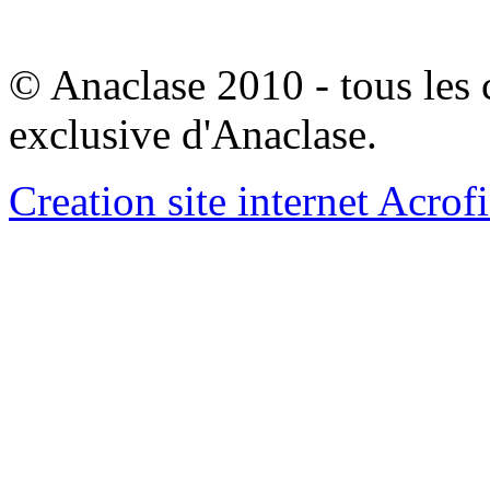
© Anaclase 2010 - tous les c
exclusive d'Anaclase.
Creation site internet Acrof