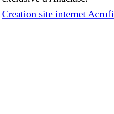
Creation site internet Acrof