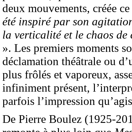
deux mouvements, créée ce 
été inspiré par son agitatio
la verticalité et le chaos d
». Les premiers moments so
déclamation théâtrale ou d’
plus frôlés et vaporeux, ass
infiniment présent, l’interp
parfois l’impression qu’agis
De Pierre Boulez (1925-2016