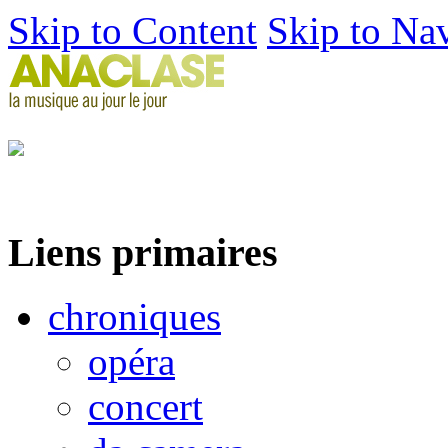
Skip to Content
Skip to Na
Liens primaires
chroniques
opéra
concert