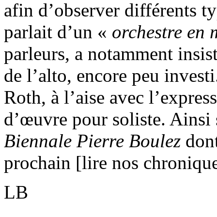
afin d’observer différents t
parlait d’un «
orchestre en 
parleurs, a notamment insist
de l’alto, encore peu invest
Roth, à l’aise avec l’express
d’œuvre pour soliste. Ainsi 
Biennale Pierre Boulez
dont
prochain [lire nos chroniqu
LB