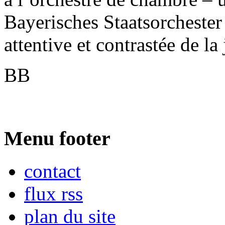
Bayerisches Staatsorchester 
attentive et contrastée de l
BB
Menu footer
contact
flux rss
plan du site