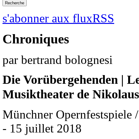
s'abonner aux fluxRSS
Chroniques
par bertrand bolognesi
Die Vorübergehenden | Le
Musiktheater de Nikolaus
Münchner Opernfestspiele /
- 15 juillet 2018