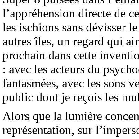
l’appréhension directe de ce
les ischions sans dévisser l
autres îles, un regard qui 
prochain dans cette inventio
: avec les acteurs du psycho
fantasmées, avec les sons ve
public dont je reçois les mul
Alors que la lumière concent
représentation, sur l’impers