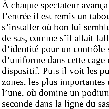
À chaque spectateur avançan
l’entrée il est remis un tabo
s’installer où bon lui sembl
de sas, comme s’il allait fal
d’identité pour un contrôle 
d’uniforme dans cette cage 
dispositif. Puis il voit les p
zones, les plus importantes
l’une, où domine un podium 
seconde dans la ligne du sa