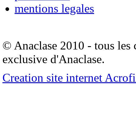
mentions legales
© Anaclase 2010 - tous les c
exclusive d'Anaclase.
Creation site internet Acrof