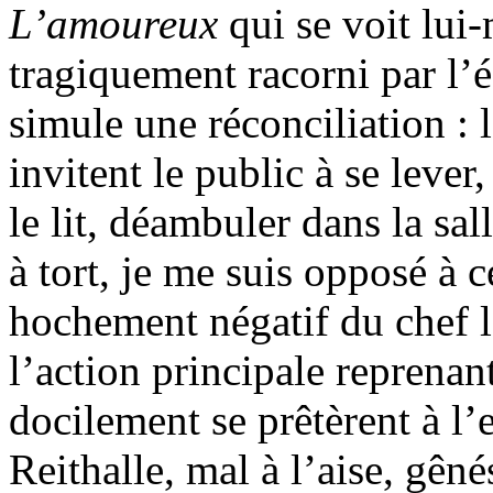
L’amoureux
qui se voit lu
tragiquement racorni par l’
simule une réconciliation : l
invitent le public à se lever
le lit, déambuler dans la sal
à tort, je me suis opposé à c
hochement négatif du chef l
l’action principale reprenant
docilement se prêtèrent à l’
Reithalle, mal à l’aise, gên