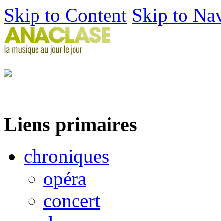
Skip to Content
Skip to Na
Liens primaires
chroniques
opéra
concert