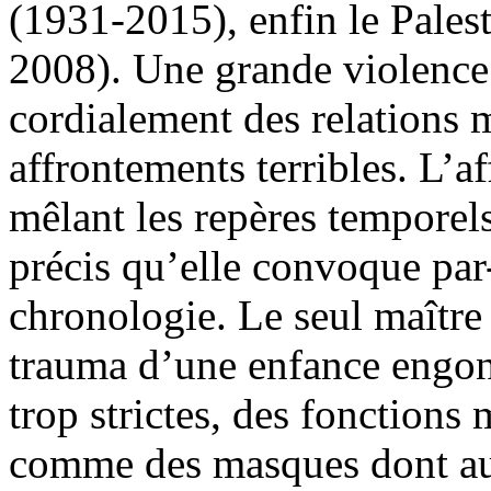
(1931-2015), enfin le Pal
2008). Une grande violence
cordialement des relations
affrontements terribles. L’af
mêlant les repères temporel
précis qu’elle convoque par
chronologie. Le seul maître 
trauma d’une enfance engon
trop strictes, des fonctions 
comme des masques dont auc