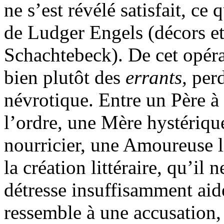
ne s’est révélé satisfait, ce
de Ludger Engels (décors et
Schachtebeck). De cet opéra
bien plutôt des
errants,
perd
névrotique. Entre un Père à 
l’ordre, une Mère hystériqu
nourricier, une Amoureuse 
la création littéraire, qu’il
détresse insuffisamment aid
ressemble à une accusation,