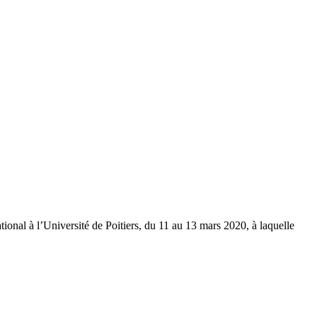
ational à l’Université de Poitiers, du 11 au 13 mars 2020, à laquelle