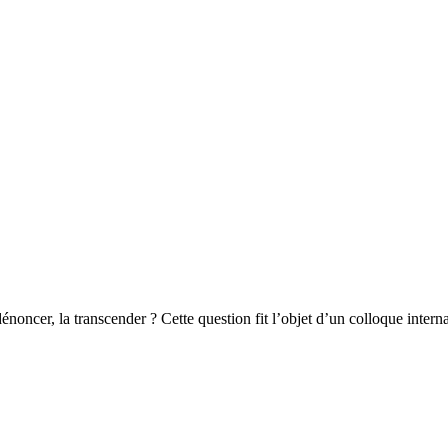
énoncer, la transcender ? Cette question fit l’objet d’un colloque intern