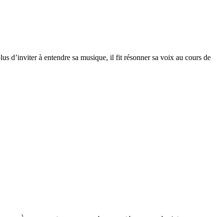
us d’inviter à entendre sa musique, il fit résonner sa voix au cours de