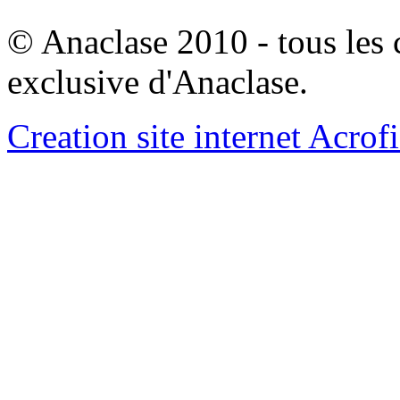
© Anaclase 2010 - tous les c
exclusive d'Anaclase.
Creation site internet Acrof