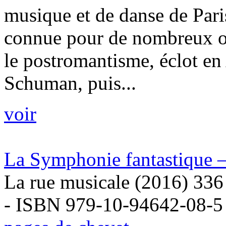
musique et de danse de Pari
connue pour de nombreux ou
le postromantisme, éclot en
Schuman, puis...
voir
La Symphonie fantastique –
La rue musicale (2016) 336
- ISBN 979-10-94642-08-5