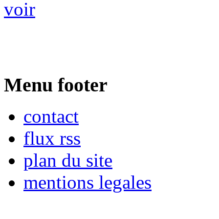
voir
Menu footer
contact
flux rss
plan du site
mentions legales