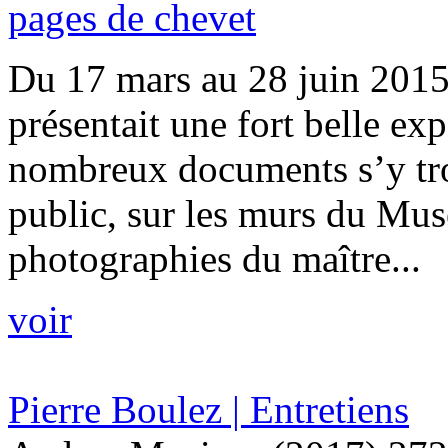
pages de chevet
Du 17 mars au 28 juin 2015,
présentait une fort belle ex
nombreux documents s’y tro
public, sur les murs du Mus
photographies du maître...
voir
Pierre Boulez | Entretiens