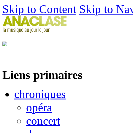
Skip to Content
Skip to Na
Liens primaires
chroniques
opéra
concert