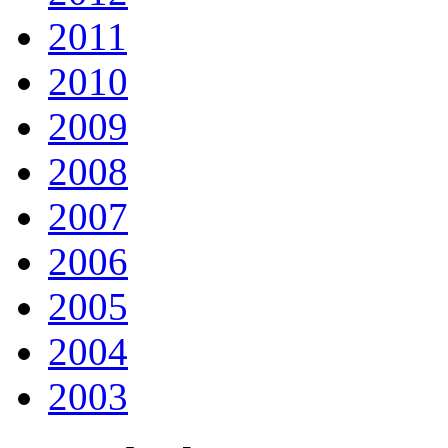
2011
2010
2009
2008
2007
2006
2005
2004
2003