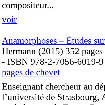
compositeur...
voir
Anamorphoses – Études sur 
Hermann (2015) 352 pages
- ISBN 978-2-7056-6019-9
pages de chevet
Enseignant chercheur au dé
l’université de Strasbourg,