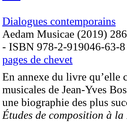
Dialogues contemporains
Aedam Musicae (2019) 286
- ISBN 978-2-919046-63-8
pages de chevet
En annexe du livre qu’elle 
musicales de Jean-Yves Bos
une biographie des plus suc
Études de composition à la 