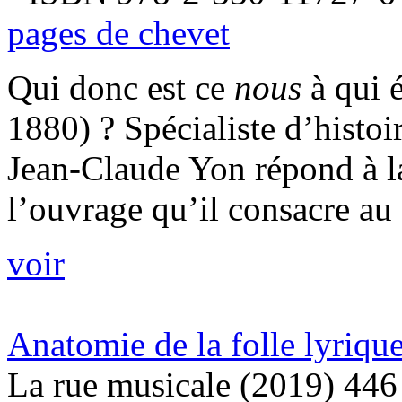
pages de chevet
Qui donc est ce
nous
à qui 
1880) ? Spécialiste d’histoi
Jean-Claude Yon répond à la
l’ouvrage qu’il consacre au
voir
Anatomie de la folle lyriqu
La rue musicale (2019) 446