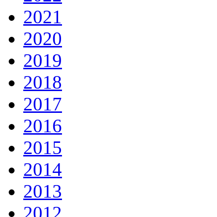
2021
2020
2019
2018
2017
2016
2015
2014
2013
2012