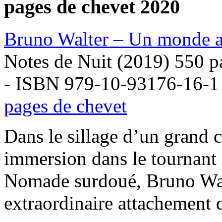
pages de chevet 2020
Bruno Walter – Un monde ai
Notes de Nuit (2019) 550 p
- ISBN 979-10-93176-16-1
pages de chevet
Dans le sillage d’un grand c
immersion dans le tournant d
Nomade surdoué, Bruno Walt
extraordinaire attachement 