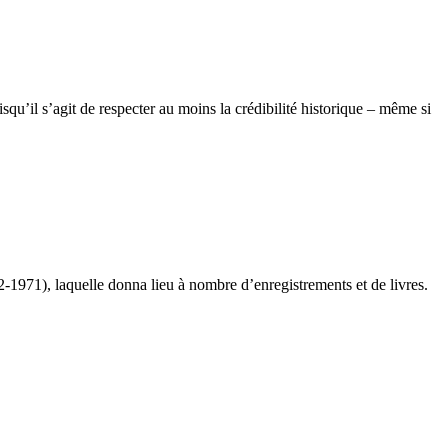
squ’il s’agit de respecter au moins la crédibilité historique – même si
2-1971), laquelle donna lieu à nombre d’enregistrements et de livres.