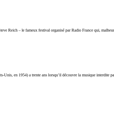
eve Reich – le fameux festival organisé par Radio France qui, malheureu
Unis, en 1954) a trente ans lorsqu’il découvre la musique interdite pa