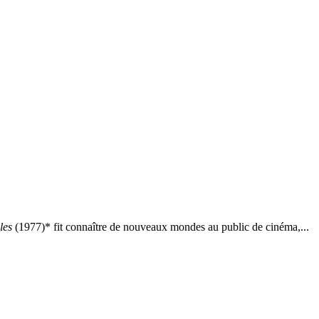
les
(1977)* fit connaître de nouveaux mondes au public de cinéma,...