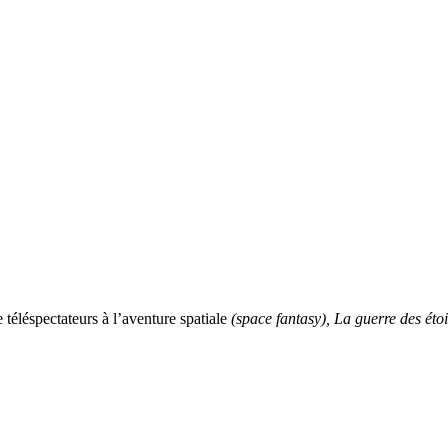
 téléspectateurs à l’aventure spatiale
(space fantasy),
La guerre des étoi