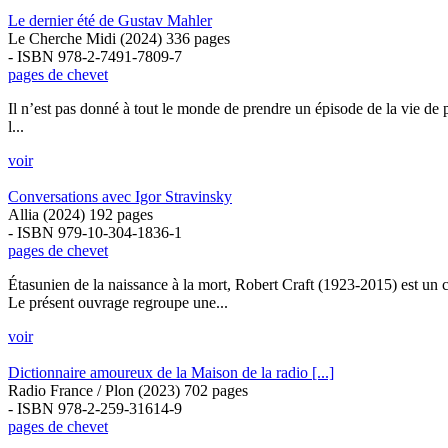
Le dernier été de Gustav Mahler
Le Cherche Midi (2024) 336 pages
- ISBN 978-2-7491-7809-7
pages de chevet
Il n’est pas donné à tout le monde de prendre un épisode de la vie de pe
l...
voir
Conversations avec Igor Stravinsky
Allia (2024) 192 pages
- ISBN 979-10-304-1836-1
pages de chevet
Étasunien de la naissance à la mort, Robert Craft (1923-2015) est un c
Le présent ouvrage regroupe une...
voir
Dictionnaire amoureux de la Maison de la radio [...]
Radio France / Plon (2023) 702 pages
- ISBN 978-2-259-31614-9
pages de chevet