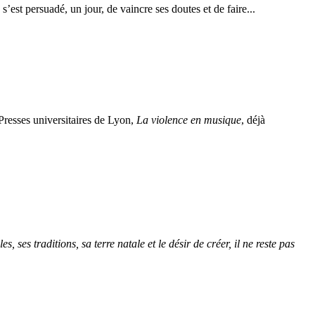
st persuadé, un jour, de vaincre ses doutes et de faire...
Presses universitaires de Lyon,
La violence en musique
, déjà
 ses traditions, sa terre natale et le désir de créer, il ne reste pas