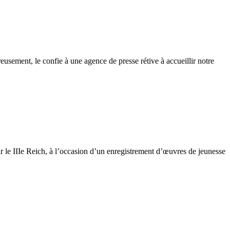
sement, le confie à une agence de presse rétive à accueillir notre
r le IIIe Reich, à l’occasion d’un enregistrement d’œuvres de jeunesse