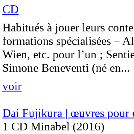
CD
Habitués à jouer leurs conte
formations spécialisées – 
Wien, etc. pour l’un ; Senti
Simone Beneventi (né en...
voir
Dai Fujikura | œuvres pour 
1 CD Minabel (2016)