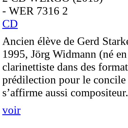
- WER 7316 2
CD
Ancien élève de Gerd Stark
1995, Jörg Widmann (né en 
clarinettiste dans des forma
prédilection pour le concile
s’affirme aussi compositeur.
voir