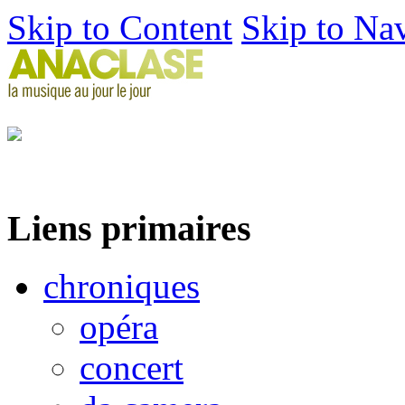
Skip to Content
Skip to Na
Liens primaires
chroniques
opéra
concert