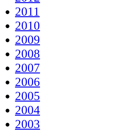
2011
2010
2009
2008
2007
2006
2005
2004
2003