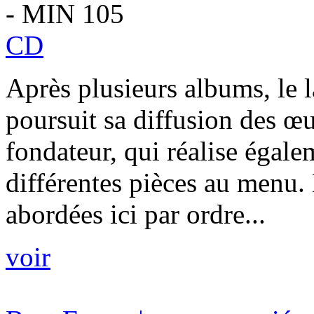
- MIN 105
CD
Après plusieurs albums, le 
poursuit sa diffusion des œ
fondateur, qui réalise égale
différentes pièces au menu.
abordées ici par ordre...
voir