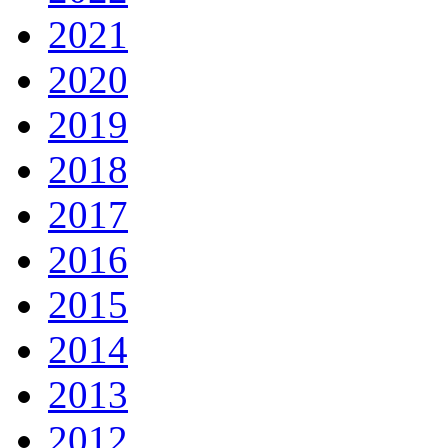
2021
2020
2019
2018
2017
2016
2015
2014
2013
2012