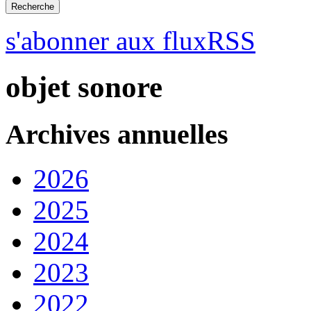
s'abonner aux fluxRSS
objet sonore
Archives annuelles
2026
2025
2024
2023
2022