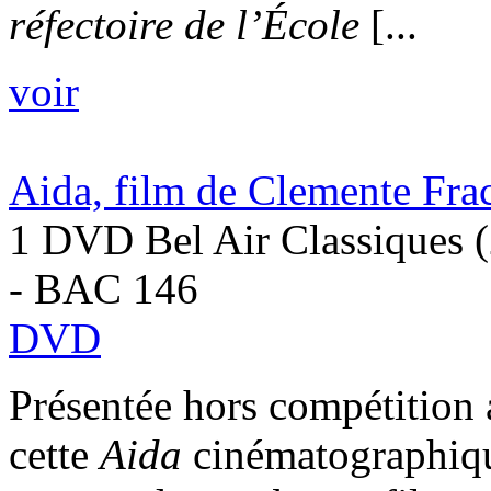
réfectoire de l’École
[...
voir
Aida, film de Clemente Frac
1 DVD Bel Air Classiques 
- BAC 146
DVD
Présentée hors compétition
cette
Aida
cinématographique