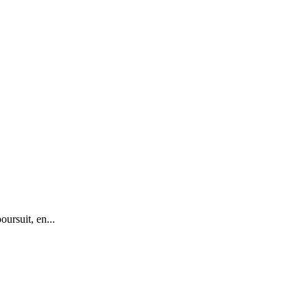
ursuit, en...