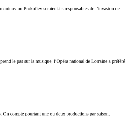
hmaninov ou Prokofiev seraient-ils responsables de l’invasion de
prend le pas sur la musique, l’Opéra national de Lorraine a préféré
es. On compte pourtant une ou deux productions par saison,